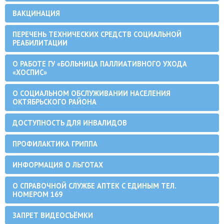
ВАКЦИНАЦИЯ
ПЕРЕЧЕНЬ ТЕХНИЧЕСКИХ СРЕДСТВ СОЦИАЛЬНОЙ
РЕАБИЛИТАЦИИ
О РАБОТЕ ГУ «БОЛЬНИЦА ПАЛЛИАТИВНОГО УХОДА
«ХОСПИС»
О СОЦИАЛЬНОМ ОБСЛУЖИВАНИИ НАСЕЛЕНИЯ
ОКТЯБРЬСКОГО РАЙОНА
ДОСТУПНОСТЬ ДЛЯ ИНВАЛИДОВ
ПРОФИЛАКТИКА ГРИППА
ИНФОРМАЦИЯ О ЛЬГОТАХ
О СПРАВОЧНОЙ СЛУЖБЕ АПТЕК С ЕДИНЫМ ТЕЛ.
НОМЕРОМ 169
ЗАПРЕТ ВИДЕОСЪЁМКИ