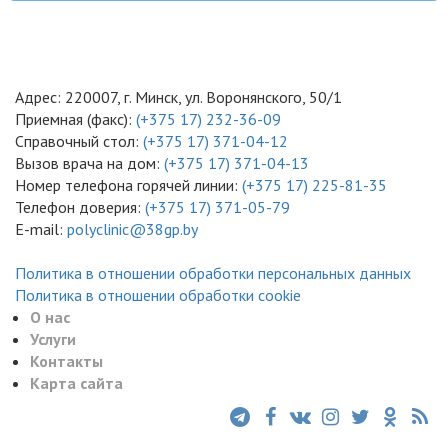
Адрес: 220007, г. Минск, ул. Воронянского, 50/1
Приемная (факс):
(+375 17) 232-36-09
Справочный стол:
(+375 17) 371-04-12
Вызов врача на дом:
(+375 17) 371-04-13
Номер телефона горячей линии:
(+375 17) 225-81-35
Телефон доверия:
(+375 17) 371-05-79
E-mail:
polyclinic@38gp.by
Политика в отношении обработки персональных данных
Политика в отношении обработки cookie
О нас
Услуги
Контакты
Карта сайта