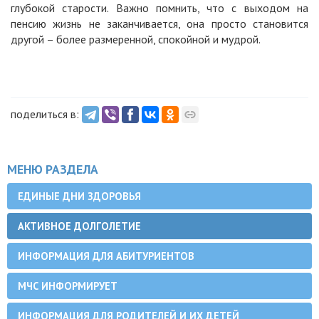
глубокой старости. Важно помнить, что с выходом на
пенсию жизнь не заканчивается, она просто становится
другой – более размеренной, спокойной и мудрой.
поделиться в:
МЕНЮ РАЗДЕЛА
ЕДИНЫЕ ДНИ ЗДОРОВЬЯ
АКТИВНОЕ ДОЛГОЛЕТИЕ
ИНФОРМАЦИЯ ДЛЯ АБИТУРИЕНТОВ
МЧС ИНФОРМИРУЕТ
ИНФОРМАЦИЯ ДЛЯ РОДИТЕЛЕЙ И ИХ ДЕТЕЙ