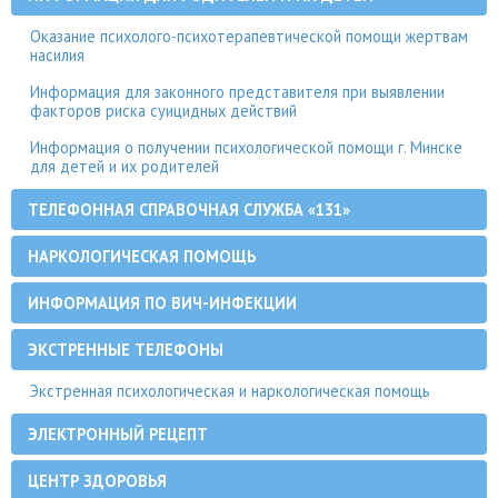
Оказание психолого-психотерапевтической помощи жертвам
насилия
Информация для законного представителя при выявлении
факторов риска суицидных действий
Информация о получении психологической помощи г. Минске
для детей и их родителей
ТЕЛЕФОННАЯ СПРАВОЧНАЯ СЛУЖБА «131»
НАРКОЛОГИЧЕСКАЯ ПОМОЩЬ
ИНФОРМАЦИЯ ПО ВИЧ-ИНФЕКЦИИ
ЭКСТРЕННЫЕ ТЕЛЕФОНЫ
Экстренная психологическая и наркологическая помощь
ЭЛЕКТРОННЫЙ РЕЦЕПТ
ЦЕНТР ЗДОРОВЬЯ