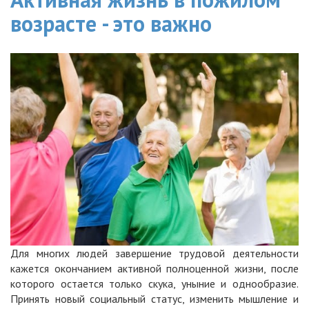
возрасте - это важно
Для многих людей завершение трудовой деятельности
кажется окончанием активной полноценной жизни, после
которого остается только скука, уныние и однообразие.
Принять новый социальный статус, изменить мышление и