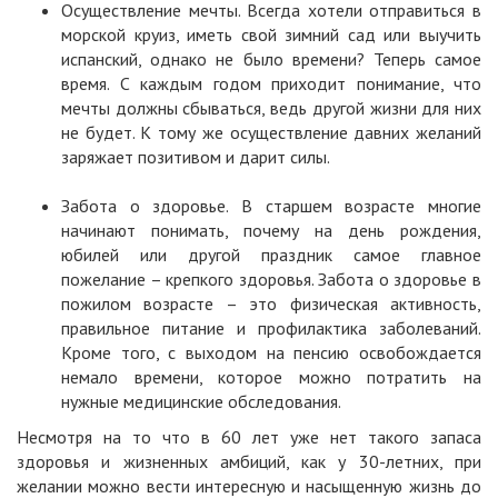
Осуществление мечты. Всегда хотели отправиться в
морской круиз, иметь свой зимний сад или выучить
испанский, однако не было времени? Теперь самое
время. С каждым годом приходит понимание, что
мечты должны сбываться, ведь другой жизни для них
не будет. К тому же осуществление давних желаний
заряжает позитивом и дарит силы.
Забота о здоровье. В старшем возрасте многие
начинают понимать, почему на день рождения,
юбилей или другой праздник самое главное
пожелание – крепкого здоровья. Забота о здоровье в
пожилом возрасте – это физическая активность,
правильное питание и профилактика заболеваний.
Кроме того, с выходом на пенсию освобождается
немало времени, которое можно потратить на
нужные медицинские обследования.
Несмотря на то что в 60 лет уже нет такого запаса
здоровья и жизненных амбиций, как у 30-летних, при
желании можно вести интересную и насыщенную жизнь до