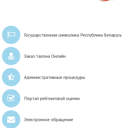
Государственная символика Республики Беларусь
Заказ талона Онлайн
Административные процедуры
Портал рейтинговой оценки
Электронное обращение