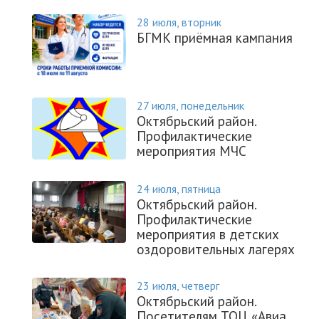
28 июля, вторник
БГМК приёмная кампания
27 июля, понедельник
Октябрьский район.
Профилактические
мероприятия МЧС
24 июля, пятница
Октябрьский район.
Профилактические
мероприятия в детских
оздоровительных лагерях
23 июля, четверг
Октябрьский район.
Посетителям ТОЦ «Авиа