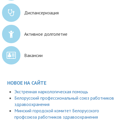
Диспансеризация
Активное долголетие
Вакансии
НОВОЕ НА САЙТЕ
Экстренная наркологическая помощь
Белорусский профессиональный союз работников
здравоохранения
Минский городской комитет Белорусского
профсоюза работников здравоохранения