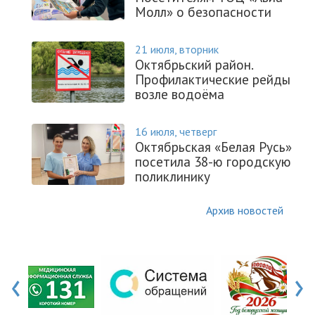
Молл» о безопасности
21 июля, вторник
Октябрьский район.
Профилактические рейды
возле водоёма
16 июля, четверг
Октябрьская «Белая Русь»
посетила 38-ю городскую
поликлинику
Архив новостей
‹
›