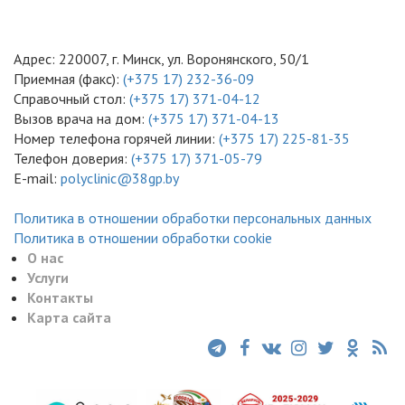
Адрес: 220007, г. Минск, ул. Воронянского, 50/1
Приемная (факс):
(+375 17) 232-36-09
Справочный стол:
(+375 17) 371-04-12
Вызов врача на дом:
(+375 17) 371-04-13
Номер телефона горячей линии:
(+375 17) 225-81-35
Телефон доверия:
(+375 17) 371-05-79
E-mail:
polyclinic@38gp.by
Политика в отношении обработки персональных данных
Политика в отношении обработки cookie
О нас
Услуги
Контакты
Карта сайта