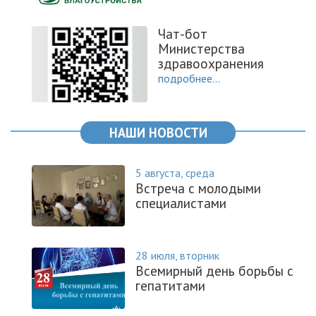
Чат-бот
Министерства
здравоохранения
подробнее...
НАШИ НОВОСТИ
5 августа, среда
Встреча с молодыми
специалистами
28 июля, вторник
Всемирный день борьбы с
гепатитами