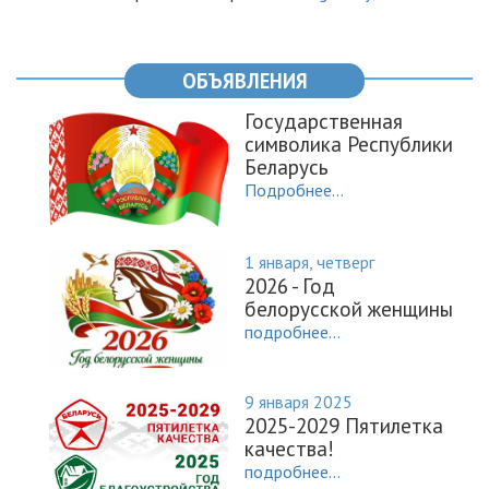
ОБЪЯВЛЕНИЯ
Государственная
символика Республики
Беларусь
Подробнее...
1 января, четверг
2026 - Год
белорусской женщины
подробнее...
9 января 2025
2025-2029 Пятилетка
качества!
подробнее...