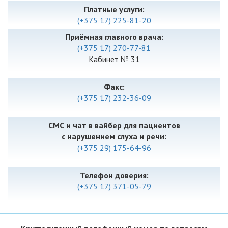
Платные услуги:
(+375 17) 225-81-20
Приёмная главного врача:
(+375 17) 270-77-81
Кабинет № 31
Факс:
(+375 17) 232-36-09
СМС и чат в вайбер для пациентов
с нарушением слуха и речи:
(+375 29) 175-64-96
Телефон доверия:
(+375 17) 371-05-79