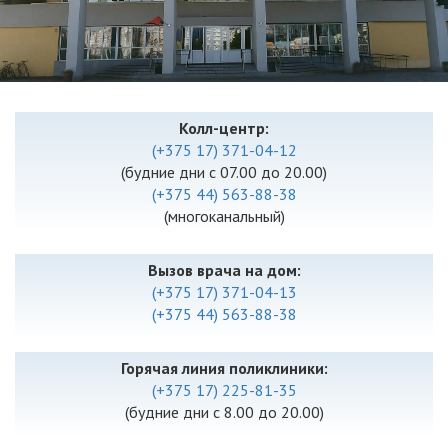
Колл-центр:
(+375 17) 371-04-12
(будние дни с 07.00 до 20.00)
(+375 44) 563-88-38
(многоканальный)
Вызов врача на дом:
(+375 17) 371-04-13
(+375 44) 563-88-38
Горячая линия поликлиники:
(+375 17) 225-81-35
(будние дни с 8.00 до 20.00)