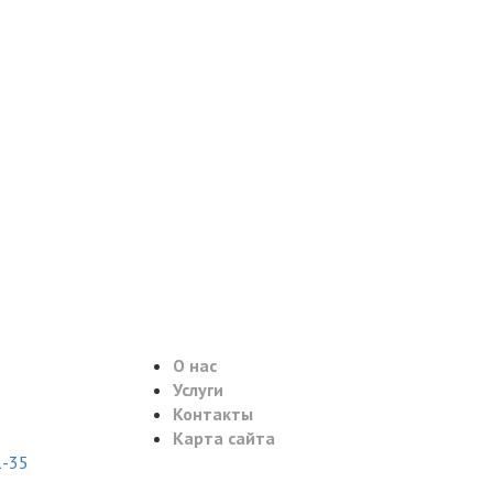
О нас
Услуги
Контакты
Карта сайта
1-35