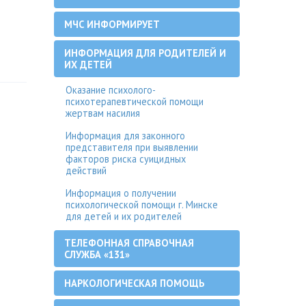
МЧС ИНФОРМИРУЕТ
ИНФОРМАЦИЯ ДЛЯ РОДИТЕЛЕЙ И
ИХ ДЕТЕЙ
Оказание психолого-
психотерапевтической помощи
жертвам насилия
Информация для законного
представителя при выявлении
факторов риска суицидных
действий
Информация о получении
психологической помощи г. Минске
для детей и их родителей
ТЕЛЕФОННАЯ СПРАВОЧНАЯ
СЛУЖБА «131»
НАРКОЛОГИЧЕСКАЯ ПОМОЩЬ