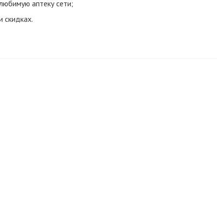
 любимую аптеку сети;
и скидках.