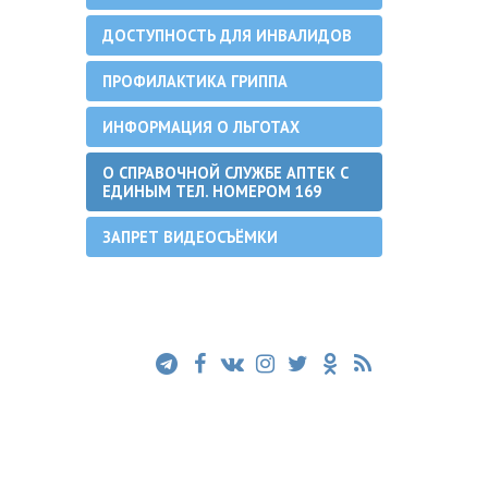
ДОСТУПНОСТЬ ДЛЯ ИНВАЛИДОВ
ПРОФИЛАКТИКА ГРИППА
ИНФОРМАЦИЯ О ЛЬГОТАХ
О СПРАВОЧНОЙ СЛУЖБЕ АПТЕК С
ЕДИНЫМ ТЕЛ. НОМЕРОМ 169
ЗАПРЕТ ВИДЕОСЪЁМКИ