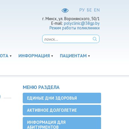
РУ
БЕ
EN
г. Минск, ул. Воронянского, 50/1
E-mail:
polyclinic@38gp.by
Режим работы поликлиники
ОТА
ИНФОРМАЦИЯ
ПАЦИЕНТАМ
МЕНЮ РАЗДЕЛА
9
ЕДИНЫЕ ДНИ ЗДОРОВЬЯ
АКТИВНОЕ ДОЛГОЛЕТИЕ
ИНФОРМАЦИЯ ДЛЯ
АБИТУРИЕНТОВ