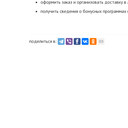
оформить заказ и организовать доставку в
получить сведения о бонусных программах 
поделиться в: