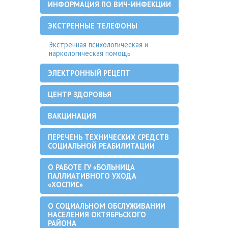
ИНФОРМАЦИЯ ПО ВИЧ-ИНФЕКЦИИ
ЭКСТРЕННЫЕ ТЕЛЕФОНЫ
Экстренная психологическая и
наркологическая помощь
ЭЛЕКТРОННЫЙ РЕЦЕПТ
ЦЕНТР ЗДОРОВЬЯ
ВАКЦИНАЦИЯ
ПЕРЕЧЕНЬ ТЕХНИЧЕСКИХ СРЕДСТВ
СОЦИАЛЬНОЙ РЕАБИЛИТАЦИИ
О РАБОТЕ ГУ «БОЛЬНИЦА
ПАЛЛИАТИВНОГО УХОДА
«ХОСПИС»
О СОЦИАЛЬНОМ ОБСЛУЖИВАНИИ
НАСЕЛЕНИЯ ОКТЯБРЬСКОГО
РАЙОНА