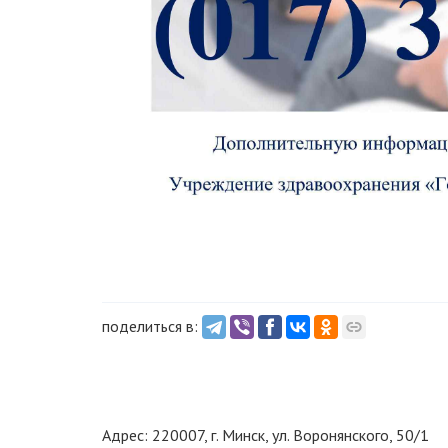
поделиться в:
Адрес: 220007, г. Минск, ул. Воронянского, 50/1