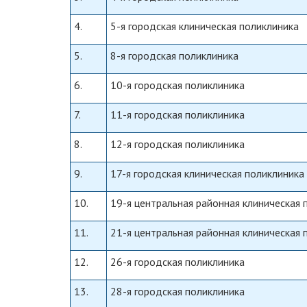
4.
5-я городская клиническая поликлиника
5.
8-я городская поликлиника
6.
10-я городская поликлиника
7.
11-я городская поликлиника
8.
12-я городская поликлиника
9.
17-я городская клиническая поликлиника
10.
19-я центральная районная клиническая 
11.
21-я центральная районная клиническая 
12.
26-я городская поликлиника
13.
28-я городская поликлиника