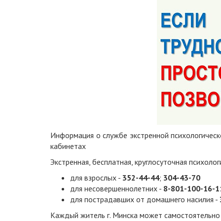
Информация о службе экстренной психологическ
кабинетах
Экстренная, бесплатная, круглосуточная психоло
для взрослых -
352-44-44
;
304-43-70
для несовершеннолетних -
8-801-100-16-1
для пострадавших от домашнего насилия -
Каждый житель г. Минска может самостоятельно