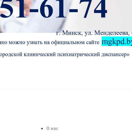
О нас