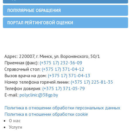
ПОПУЛЯРНЫЕ ОБРАЩЕНИЯ
ПОРТАЛ РЕЙТИНГОВОЙ ОЦЕНКИ
Адрес: 220007, г. Минск, ул. Воронянского, 50/1
Приемная (факс):
(+375 17) 232-36-09
Справочный стол:
(+375 17) 371-04-12
Вызов врача на дом:
(+375 17) 371-04-13
Номер телефона горячей линии:
(+375 17) 225-81-35
Телефон доверия:
(+375 17) 371-05-79
E-mail:
polyclinic@38gp.by
Политика в отношении обработки персональных данных
Политика в отношении обработки cookie
О нас
Услуги