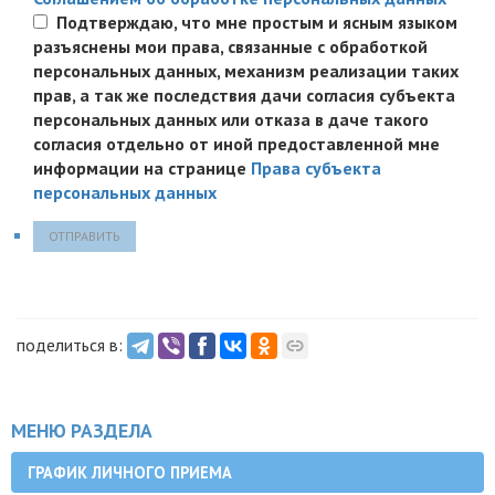
Подтверждаю, что мне простым и ясным языком
разъяснены мои права, связанные с обработкой
персональных данных, механизм реализации таких
прав, а так же последствия дачи согласия субъекта
персональных данных или отказа в даче такого
согласия отдельно от иной предоставленной мне
информации на странице
Права субъекта
персональных данных
ОТПРАВИТЬ
поделиться в:
МЕНЮ РАЗДЕЛА
ГРАФИК ЛИЧНОГО ПРИЕМА