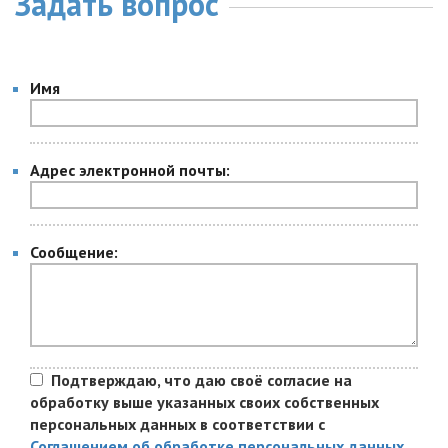
Задать вопрос
Имя
Адрес электронной почты:
Сообщение:
Подтверждаю, что даю своё согласие на
обработку выше указанных своих собственных
персональных данных в соответствии с
Соглашением об обработке персональных данных