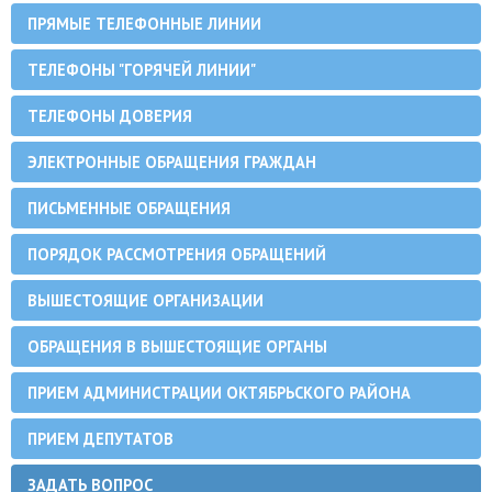
ПРЯМЫЕ ТЕЛЕФОННЫЕ ЛИНИИ
ТЕЛЕФОНЫ "ГОРЯЧЕЙ ЛИНИИ"
ТЕЛЕФОНЫ ДОВЕРИЯ
ЭЛЕКТРОННЫЕ ОБРАЩЕНИЯ ГРАЖДАН
ПИСЬМЕННЫЕ ОБРАЩЕНИЯ
ПОРЯДОК РАССМОТРЕНИЯ ОБРАЩЕНИЙ
ВЫШЕСТОЯЩИЕ ОРГАНИЗАЦИИ
ОБРАЩЕНИЯ В ВЫШЕСТОЯЩИЕ ОРГАНЫ
ПРИЕМ АДМИНИСТРАЦИИ ОКТЯБРЬСКОГО РАЙОНА
ПРИЕМ ДЕПУТАТОВ
ЗАДАТЬ ВОПРОС