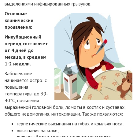
выделениями инфицированных грызунов.
Основные
клинические
проявления:
Инкубационный
период составляет
от 4 дней до
месяца, в среднем
1-2 недели.
Заболевание
начинается остро: с
повышения
температуры до 39-
40°C, появления
выраженной головной боли, ломоты в костях и суставах,
общего недомогания, интоксикации. Так же появляются:
герпетические высыпания на губах и крыльях носа;
высыпания на коже;