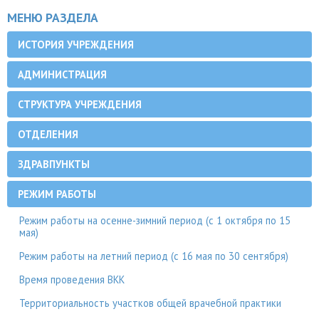
МЕНЮ РАЗДЕЛА
ИСТОРИЯ УЧРЕЖДЕНИЯ
АДМИНИСТРАЦИЯ
СТРУКТУРА УЧРЕЖДЕНИЯ
ОТДЕЛЕНИЯ
ЗДРАВПУНКТЫ
РЕЖИМ РАБОТЫ
Режим работы на осенне-зимний период (с 1 октября по 15
мая)
Режим работы на летний период (с 16 мая по 30 сентября)
Время проведения ВКК
Территориальность участков общей врачебной практики