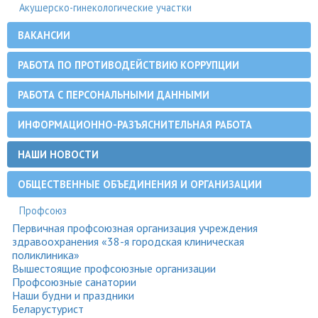
Акушерско-гинекологические участки
ВАКАНСИИ
РАБОТА ПО ПРОТИВОДЕЙСТВИЮ КОРРУПЦИИ
РАБОТА С ПЕРСОНАЛЬНЫМИ ДАННЫМИ
ИНФОРМАЦИОННО-РАЗЪЯСНИТЕЛЬНАЯ РАБОТА
НАШИ НОВОСТИ
ОБЩЕСТВЕННЫЕ ОБЪЕДИНЕНИЯ И ОРГАНИЗАЦИИ
Профсоюз
Первичная профсоюзная организация учреждения
здравоохранения «38-я городская клиническая
поликлиника»
Вышестоящие профсоюзные организации
Профсоюзные санатории
Наши будни и праздники
Беларустурист