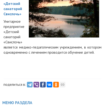
«Детский
санаторий
Свислочь»
Унитарное
предприятие
«Детский
санаторий
«Свислочь»
является медико-педагогическим учреждением, в котором
одновременно с лечением проводится обучение детей.
поделиться в:
МЕНЮ РАЗДЕЛА