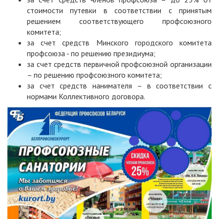
стоимости путевки в соответствии с принятым
решением соответствующего профсоюзного
комитета;
за счет средств Минского городского комитета
профсоюза - по решению президиума;
за счет средств первичной профсоюзной организации
– по решению профсоюзного комитета;
за счет средств нанимателя – в соответствии с
нормами Коллективного договора.