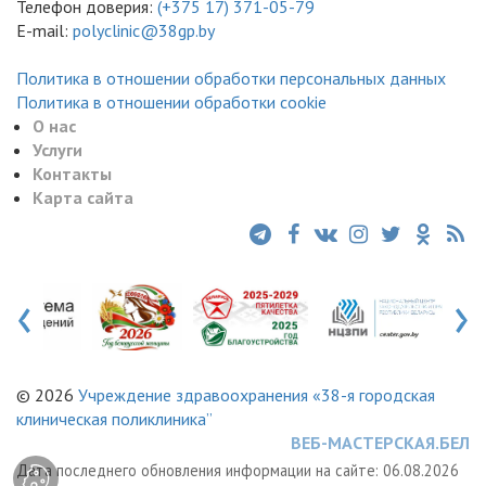
Телефон доверия:
(+375 17) 371-05-79
E-mail:
polyclinic@38gp.by
Политика в отношении обработки персональных данных
Политика в отношении обработки cookie
О нас
Услуги
Контакты
Карта сайта
‹
›
© 2026
Учреждение здравоохранения «38-я городская
клиническая поликлиника”
ВЕБ-МАСТЕРСКАЯ.БЕЛ
Дата последнего обновления информации на сайте:
06.08.2026