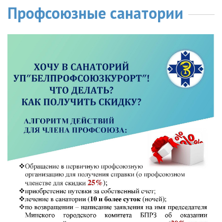
Профсоюзные санатории