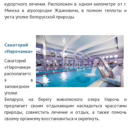
курортного лечения. Расположен в одном километре от г.
Минска в агрогородке Ждановичи, в полном теплоты и
уюта уголке белорусской природы.
Санаторий
«Нарочанка»
Санаторий
«Нарочанка»
располагаетс
я в
заповедном
уголке
Беларуси, на берегу живописного озера Нарочь и
предлагает своим отдыхающим насладиться красотами
природы, совместить лечение и отдых, а также помочь
своему организму восстановиться и окрепнуть.