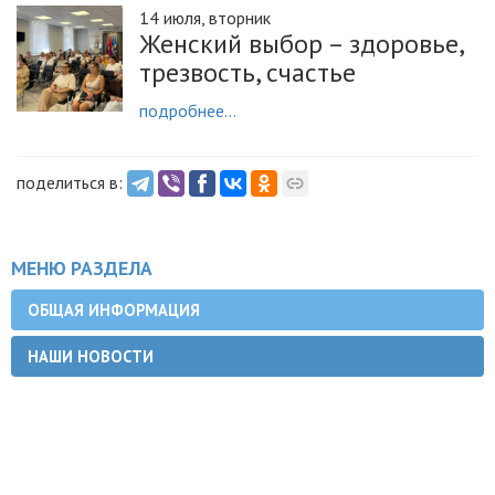
14 июля, вторник
Женский выбор – здоровье,
трезвость, счастье
подробнее...
поделиться в:
МЕНЮ РАЗДЕЛА
ОБЩАЯ ИНФОРМАЦИЯ
НАШИ НОВОСТИ