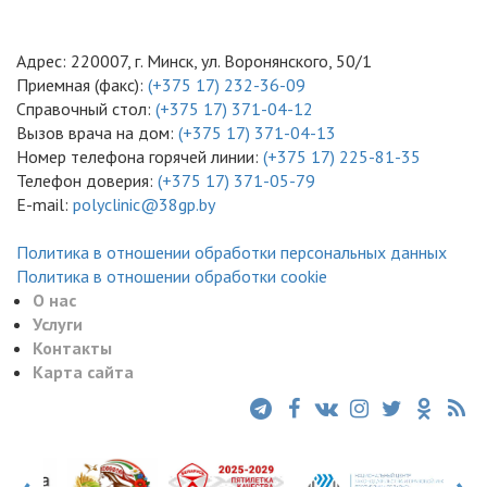
Адрес: 220007, г. Минск, ул. Воронянского, 50/1
Приемная (факс):
(+375 17) 232-36-09
Справочный стол:
(+375 17) 371-04-12
Вызов врача на дом:
(+375 17) 371-04-13
Номер телефона горячей линии:
(+375 17) 225-81-35
Телефон доверия:
(+375 17) 371-05-79
E-mail:
polyclinic@38gp.by
Политика в отношении обработки персональных данных
Политика в отношении обработки cookie
О нас
Услуги
Контакты
Карта сайта