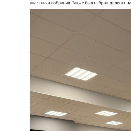
участники собрания. Также был избран делегат 