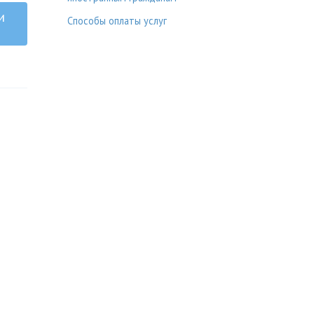
и
Способы оплаты услуг