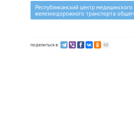
Республиканский центр медицинского
железнодорожного транспорта общег
поделиться в: