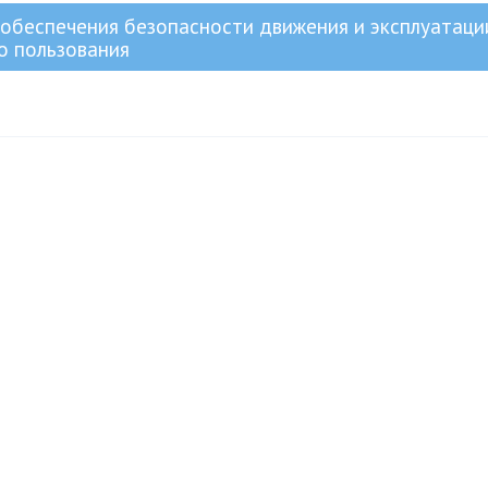
 обеспечения безопасности движения и эксплуатаци
о пользования