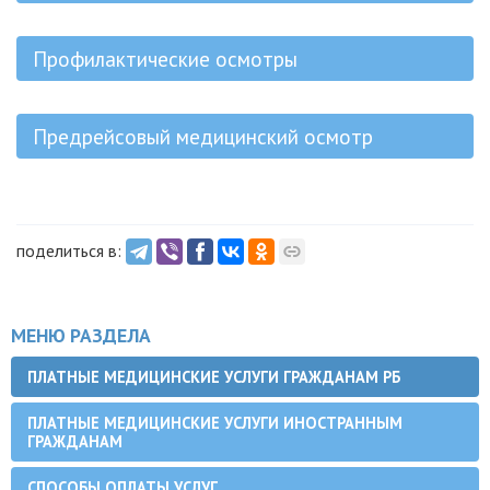
Профилактические осмотры
Предрейсовый медицинский осмотр
поделиться в:
МЕНЮ РАЗДЕЛА
ПЛАТНЫЕ МЕДИЦИНСКИЕ УСЛУГИ ГРАЖДАНАМ РБ
ПЛАТНЫЕ МЕДИЦИНСКИЕ УСЛУГИ ИНОСТРАННЫМ
ГРАЖДАНАМ
СПОСОБЫ ОПЛАТЫ УСЛУГ