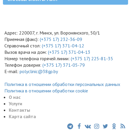
Адрес: 220007, г. Минск, ул. Воронянского, 50/1
Приемная (факс):
(+375 17) 232-36-09
Справочный стол:
(+375 17) 371-04-12
Вызов врача на дом:
(+375 17) 371-04-13
Номер телефона горячей линии:
(+375 17) 225-81-35
Телефон доверия:
(+375 17) 371-05-79
E-mail:
polyclinic@38gp.by
Политика в отношении обработки персональных данных
Политика в отношении обработки cookie
О нас
Услуги
Контакты
Карта сайта