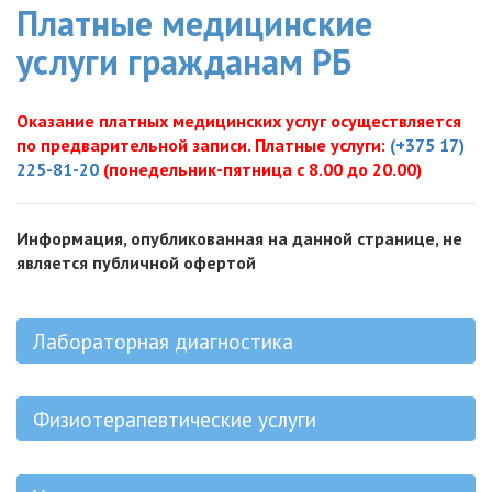
Платные медицинские
услуги гражданам РБ
Оказание платных медицинских услуг осуществляется
по предварительной записи. Платные услуги:
(+375 17)
225-81-20
(понедельник-пятница с 8.00 до 20.00)
Информация, опубликованная на данной странице, не
является публичной офертой
Лабораторная диагностика
Физиотерапевтические услуги