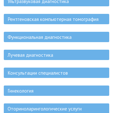
Ультразвуковая диагностика
Рентгеновская компьютерная томография
Функциональная диагностика
Лучевая диагностика
Консультации специалистов
Гинекология
Оториноларингологические услуги