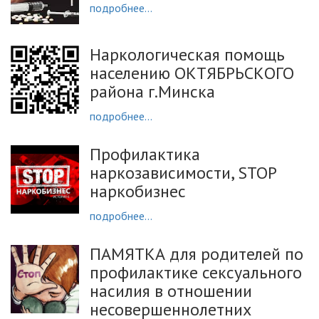
подробнее...
Наркологическая помощь
населению ОКТЯБРЬСКОГО
района г.Минска
подробнее...
Профилактика
наркозависимости, STOP
наркобизнес
подробнее...
ПАМЯТКА для родителей по
профилактике сексуального
насилия в отношении
несовершеннолетних