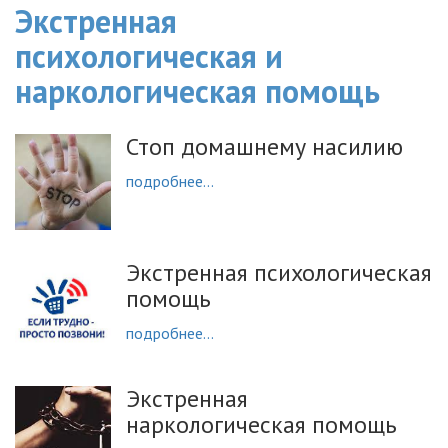
Экстренная
психологическая и
наркологическая помощь
Стоп домашнему насилию
подробнее...
Экстренная психологическая
помощь
подробнее...
Экстренная
наркологическая помощь