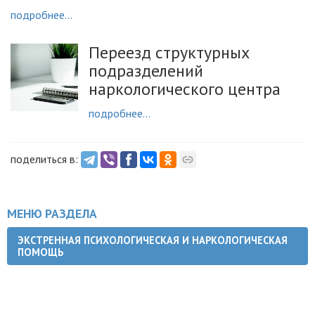
подробнее...
Переезд структурных
подразделений
наркологического центра
подробнее...
поделиться в:
МЕНЮ РАЗДЕЛА
ЭКСТРЕННАЯ ПСИХОЛОГИЧЕСКАЯ И НАРКОЛОГИЧЕСКАЯ
ПОМОЩЬ